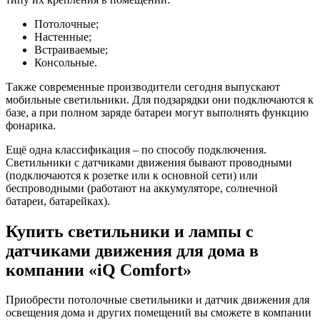
Потолочные;
Настенные;
Встраиваемые;
Консольные.
Также современные производители сегодня выпускают
мобильные светильники. Для подзарядки они подключаются к
базе, а при полном заряде батареи могут выполнять функцию
фонарика.
Ещё одна классификация – по способу подключения.
Светильники с датчиками движения бывают проводными
(подключаются к розетке или к основной сети) или
беспроводными (работают на аккумуляторе, солнечной
батареи, батарейках).
Купить светильники и лампы с
датчиками движения для дома в
компании «iQ Comfort»
Приобрести потолочные светильники и датчик движения для
освещения дома и других помещений вы сможете в компании