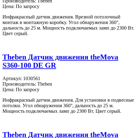
Производитель:
Theben
Цена: По запросу
Инфракрасный датчик движения. Врезной потолочный
монтаж в монтажную коробку. Угол обнаружения 360°,
дальность до 25 м. Мощность подключаемых ламп до 2300 Вт.
Цвет серый.
Theben Датчик движения theMova
S360-100 DE GR
Артикул:
1030561
Производитель:
Theben
Цена: По запросу
Инфракрасный датчик движения. Для установки в подвесные
потолки. Угол обнаружения 360°, дальность до 25 м.
Мощность подключаемых ламп до 2300 Вт. Цвет серый.
Theben Датчик движения theMova