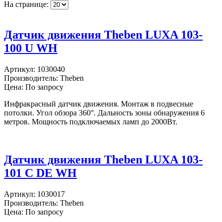
На странице:
Датчик движения Theben LUXA 103-
100 U WH
Артикул:
1030040
Производитель:
Theben
Цена: По запросу
Инфракрасный датчик движения. Монтаж в подвесные
потолки. Угол обзора 360°. Дальность зоны обнаружения 6
метров. Мощность подключаемых ламп до 2000Вт.
Датчик движения Theben LUXA 103-
101 C DE WH
Артикул:
1030017
Производитель:
Theben
Цена: По запросу