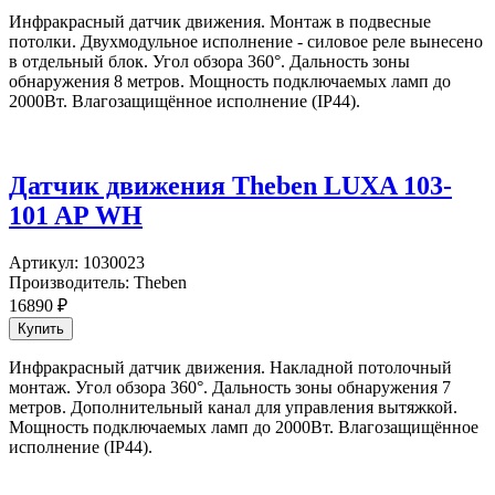
Инфракрасный датчик движения. Монтаж в подвесные
потолки. Двухмодульное исполнение - силовое реле вынесено
в отдельный блок. Угол обзора 360°. Дальность зоны
обнаружения 8 метров. Мощность подключаемых ламп до
2000Вт. Влагозащищённое исполнение (IP44).
Датчик движения Theben LUXA 103-
101 AP WH
Артикул:
1030023
Производитель:
Theben
16890
₽
Инфракрасный датчик движения. Накладной потолочный
монтаж. Угол обзора 360°. Дальность зоны обнаружения 7
метров. Дополнительный канал для управления вытяжкой.
Мощность подключаемых ламп до 2000Вт. Влагозащищённое
исполнение (IP44).