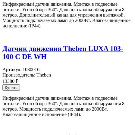
Инфракрасный датчик движения. Монтаж в подвесные
потолки. Угол обзора 360°. Дальность зоны обнаружения 8
метров. Дополнительный канал для управления вытяжкой.
Мощность подключаемых ламп до 2000Вт. Влагозащищённое
исполнение (IP44).
Датчик движения Theben LUXA 103-
100 C DE WH
Артикул:
1030016
Производитель:
Theben
13380
₽
Инфракрасный датчик движения. Монтаж в подвесные
потолки. Угол обзора 360°. Дальность зоны обнаружения 8
метров. Мощность подключаемых ламп до 2000Вт.
Влагозащищённое исполнение (IP44).