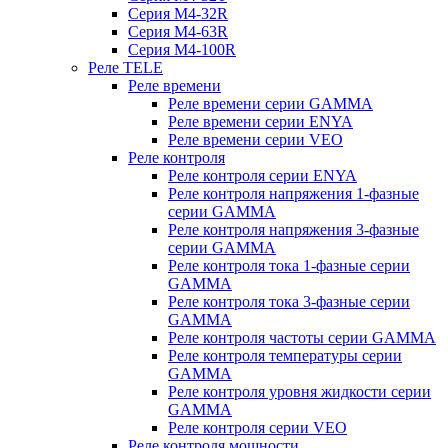
Серия M4-32R
Серия M4-63R
Серия M4-100R
Реле TELE
Реле времени
Реле времени серии GAMMA
Реле времени серии ENYA
Реле времени серии VEO
Реле контроля
Реле контроля серии ENYA
Реле контроля напряжения 1-фазные
серии GAMMA
Реле контроля напряжения 3-фазные
серии GAMMA
Реле контроля тока 1-фазные серии
GAMMA
Реле контроля тока 3-фазные серии
GAMMA
Реле контроля частоты серии GAMMA
Реле контроля температуры серии
GAMMA
Реле контроля уровня жидкости серии
GAMMA
Реле контроля серии VEO
Реле контроля мощности