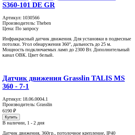
S360-101 DE GR
Артикул:
1030566
Производитель:
Theben
Цена: По запросу
Инфракрасный датчик движения. Для установки в подвесные
потолки. Угол обнаружения 360°, дальность до 25 м.
Мощность подключаемых ламп до 2300 Вт. Дополнительный
канал ОВК. Цвет белый.
Датчик движения Grasslin TALIS MS
360 - 7-1
Артикул:
18.06.0004.1
Производитель:
Grasslin
6190
₽
В наличии, 1 - 2 дня
Датчик движения, 360гр., потолочное крепление, IP40