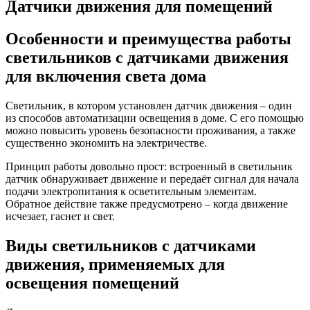
Датчики движения для помещений
Особенности и преимущества работы
светильников с датчиками движения
для включения света дома
Светильник, в котором установлен датчик движения – один
из способов автоматизации освещения в доме. С его помощью
можно повысить уровень безопасности проживания, а также
существенно экономить на электричестве.
Принцип работы довольно прост: встроенный в светильник
датчик обнаруживает движение и передаёт сигнал для начала
подачи электропитания к осветительным элементам.
Обратное действие также предусмотрено – когда движение
исчезает, гаснет и свет.
Виды светильников с датчиками
движения, применяемых для
освещения помещений