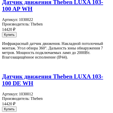
Датчик движения Theben LUXA 103-
100 AP WH
Артикул:
1030022
Производитель:
Theben
14420
₽
Инфракрасный датчик движения. Накладной потолочный
монтаж. Угол обзора 360°. Дальность зоны обнаружения 7
метров. Мощность подключаемых ламп до 2000Вт.
Влагозащищённое исполнение (IP44).
Датчик движения Theben LUXA 103-
100 DE WH
Артикул:
1030012
Производитель:
Theben
14420
₽