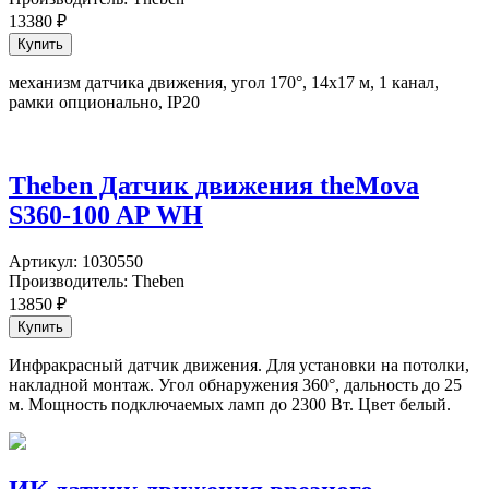
13380
₽
механизм датчика движения, угол 170°, 14х17 м, 1 канал,
рамки опционально, IP20
Theben Датчик движения theMova
S360-100 AP WH
Артикул:
1030550
Производитель:
Theben
13850
₽
Инфракрасный датчик движения. Для установки на потолки,
накладной монтаж. Угол обнаружения 360°, дальность до 25
м. Мощность подключаемых ламп до 2300 Вт. Цвет белый.