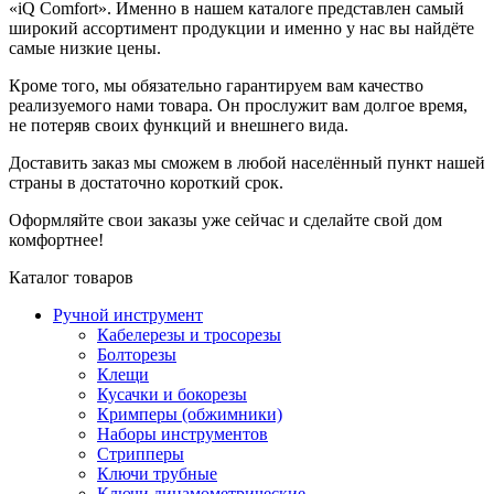
«iQ Comfort». Именно в нашем каталоге представлен самый
широкий ассортимент продукции и именно у нас вы найдёте
самые низкие цены.
Кроме того, мы обязательно гарантируем вам качество
реализуемого нами товара. Он прослужит вам долгое время,
не потеряв своих функций и внешнего вида.
Доставить заказ мы сможем в любой населённый пункт нашей
страны в достаточно короткий срок.
Оформляйте свои заказы уже сейчас и сделайте свой дом
комфортнее!
Каталог товаров
Ручной инструмент
Кабелерезы и тросорезы
Болторезы
Клещи
Кусачки и бокорезы
Кримперы (обжимники)
Наборы инструментов
Стрипперы
Ключи трубные
Ключи динамометрические