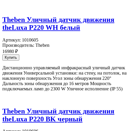
Theben Уличный датчик движения
theLuxa P220 WH белый
Артикул:
1010605
Производитель:
Theben
16980
₽
Дистанционно управляемый инфракрасный уличный датчик
движения Универсальной установки: на стену, на потолок, на
наклонную поверхность Угол зоны обнаружения 220°
Дальность зоны обнаружения до 16 метров Мощность
подключаемых ламп до 2300 W Уличное исполнение (IP 55)
Theben Уличный датчик движения
theLuxa P220 BK черный