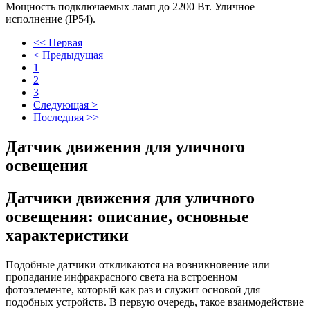
Мощность подключаемых ламп до 2200 Вт. Уличное
исполнение (IP54).
<< Первая
< Предыдущая
1
2
3
Следующая >
Последняя >>
Датчик движения для уличного
освещения
Датчики движения для уличного
освещения: описание, основные
характеристики
Подобные датчики откликаются на возникновение или
пропадание инфракрасного света на встроенном
фотоэлементе, который как раз и служит основой для
подобных устройств. В первую очередь, такое взаимодействие