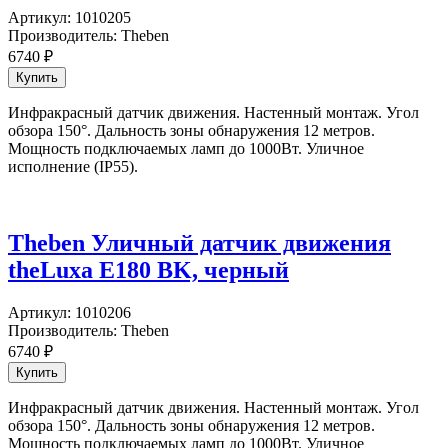
Артикул:
1010205
Производитель:
Theben
6740
₽
Инфракрасный датчик движения. Настенный монтаж. Угол
обзора 150°. Дальность зоны обнаружения 12 метров.
Мощность подключаемых ламп до 1000Вт. Уличное
исполнение (IP55).
Theben Уличный датчик движения
theLuxa E180 BK, черный
Артикул:
1010206
Производитель:
Theben
6740
₽
Инфракрасный датчик движения. Настенный монтаж. Угол
обзора 150°. Дальность зоны обнаружения 12 метров.
Мощность подключаемых ламп до 1000Вт. Уличное