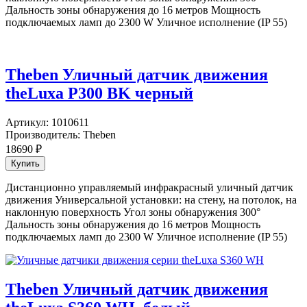
Дальность зоны обнаружения до 16 метров Мощность
подключаемых ламп до 2300 W Уличное исполнение (IP 55)
Theben Уличный датчик движения
theLuxa P300 BK черный
Артикул:
1010611
Производитель:
Theben
18690
₽
Дистанционно управляемый инфракрасный уличный датчик
движения Универсальной установки: на стену, на потолок, на
наклонную поверхность Угол зоны обнаружения 300°
Дальность зоны обнаружения до 16 метров Мощность
подключаемых ламп до 2300 W Уличное исполнение (IP 55)
Theben Уличный датчик движения