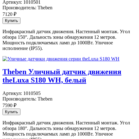
Артикул:
1010501
Производитель:
Theben
7120
₽
Инфракрасный датчик движения. Настенный монтаж. Угол
обзора 150°. Дальность зоны обнаружения 12 метров.
Мощность подключаемых ламп до 1000Вт. Уличное
исполнение (IP55).
Theben Уличный датчик движения
theLuxa S180 WH, белый
Артикул:
1010505
Производитель:
Theben
7590
₽
Инфракрасный датчик движения. Настенный монтаж. Угол
обзора 180°. Дальность зоны обнаружения 12 метров.
Мощность подключаемых ламп до 1000Вт. Уличное