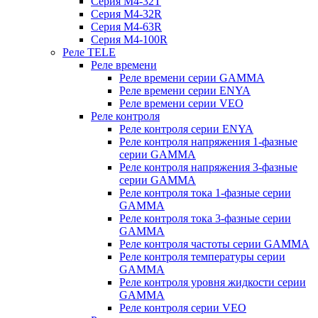
Серия M4-32T
Серия M4-32R
Серия M4-63R
Серия M4-100R
Реле TELE
Реле времени
Реле времени серии GAMMA
Реле времени серии ENYA
Реле времени серии VEO
Реле контроля
Реле контроля серии ENYA
Реле контроля напряжения 1-фазные
серии GAMMA
Реле контроля напряжения 3-фазные
серии GAMMA
Реле контроля тока 1-фазные серии
GAMMA
Реле контроля тока 3-фазные серии
GAMMA
Реле контроля частоты серии GAMMA
Реле контроля температуры серии
GAMMA
Реле контроля уровня жидкости серии
GAMMA
Реле контроля серии VEO