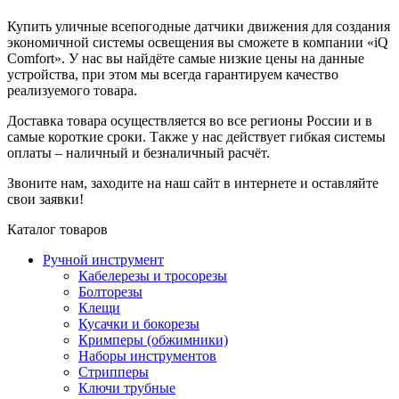
Купить уличные всепогодные датчики движения для создания
экономичной системы освещения вы сможете в компании «iQ
Comfort». У нас вы найдёте самые низкие цены на данные
устройства, при этом мы всегда гарантируем качество
реализуемого товара.
Доставка товара осуществляется во все регионы России и в
самые короткие сроки. Также у нас действует гибкая системы
оплаты – наличный и безналичный расчёт.
Звоните нам, заходите на наш сайт в интернете и оставляйте
свои заявки!
Каталог товаров
Ручной инструмент
Кабелерезы и тросорезы
Болторезы
Клещи
Кусачки и бокорезы
Кримперы (обжимники)
Наборы инструментов
Стрипперы
Ключи трубные