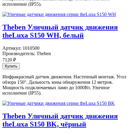
исполнение (IP55).
Theben Уличный датчик движения
theLuxa S150 WH, белый
Артикул:
1010500
Производитель:
Theben
7120
₽
Инфракрасный датчик движения. Настенный монтаж. Угол
обзора 150°. Дальность зоны обнаружения 12 метров.
Мощность подключаемых ламп до 1000Вт. Уличное
исполнение (IP55).
Theben Уличный датчик движения
theLuxa S150 BK, чёрный