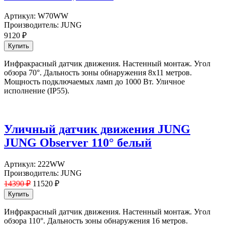
Артикул:
W70WW
Производитель:
JUNG
9120
₽
Инфракрасный датчик движения. Настенный монтаж. Угол
обзора 70°. Дальность зоны обнаружения 8x11 метров.
Мощность подключаемых ламп до 1000 Вт. Уличное
исполнение (IP55).
Уличный датчик движения JUNG
JUNG Observer 110° белый
Артикул:
222WW
Производитель:
JUNG
14390 ₽
11520
₽
Инфракрасный датчик движения. Настенный монтаж. Угол
обзора 110°. Дальность зоны обнаружения 16 метров.