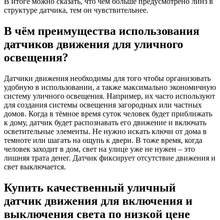
В итоге можно сказать, что чем больше предусмотрено линз в
структуре датчика, тем он чувствительнее.
В чём преимущества использования
датчиков движения для уличного
освещения?
Датчики движения необходимы для того чтобы организовать
удобную в использовании, а также максимально экономичную
систему уличного освещения. Например, их часто используют
для создания системы освещения загородных или частных
домов. Когда в тёмное время суток человек будет приближать
к дому, датчик будет распознавать его движение и включать
осветительные элементы. Не нужно искать ключи от дома в
темноте или шагать на ощупь к двери. В тоже время, когда
человек заходит в дом, свет на улице уже не нужен – это
лишняя трата денег. Датчик фиксирует отсутствие движения и
свет выключается.
Купить качественный уличный
датчик движения для включения и
выключения света по низкой цене