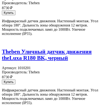
Производитель:
Theben
8730
₽
Инфракрасный датчик движения. Настенный монтаж. Угол
обзора 180°. Дальность зоны обнаружения 12 метров.
Мощность подключаемых ламп до 1000Вт. Уличное
исполнение (IP55).
Theben Уличный датчик движения
theLuxa R180 BK, черный
Артикул:
1010201
Производитель:
Theben
8730
₽
Инфракрасный датчик движения. Настенный монтаж. Угол
обзора 180°. Дальность зоны обнаружения 12 метров.
Мощность подключаемых ламп до 1000Вт. Уличное
исполнение (IP55).