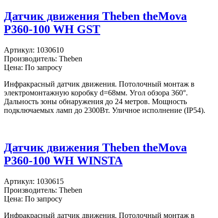
Датчик движения Theben theMova
P360-100 WH GST
Артикул:
1030610
Производитель:
Theben
Цена: По запросу
Инфракрасный датчик движения. Потолочный монтаж в
электромонтажную коробку d=68мм. Угол обзора 360°.
Дальность зоны обнаружения до 24 метров. Мощность
подключаемых ламп до 2300Вт. Уличное исполнение (IP54).
Датчик движения Theben theMova
P360-100 WH WINSTA
Артикул:
1030615
Производитель:
Theben
Цена: По запросу
Инфракрасный датчик движения. Потолочный монтаж в