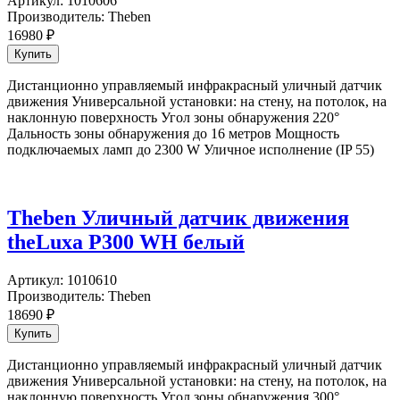
Артикул:
1010606
Производитель:
Theben
16980
₽
Дистанционно управляемый инфракрасный уличный датчик
движения Универсальной установки: на стену, на потолок, на
наклонную поверхность Угол зоны обнаружения 220°
Дальность зоны обнаружения до 16 метров Мощность
подключаемых ламп до 2300 W Уличное исполнение (IP 55)
Theben Уличный датчик движения
theLuxa P300 WH белый
Артикул:
1010610
Производитель:
Theben
18690
₽
Дистанционно управляемый инфракрасный уличный датчик
движения Универсальной установки: на стену, на потолок, на
наклонную поверхность Угол зоны обнаружения 300°