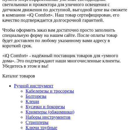
светильники и прожектора для уличного освещения с
датчиком движения по доступной, выгодной цене вы сможете
в компании «iQ Comfort». Наш товар сертифицирован, его
качество подтверждается долгосрочной гарантией.
Чтобы оформить заказ вам достаточно просто заполнить
специальную форму на нашем сайте. После оплаты товар
будет доставлен по любому указанному вами адресу в
короткий срок.
«iQ Comfort» - надёжный поставщик товаров для «умного
дома». Это подтверждают наши многочисленные клиенты.
Убедитесь в этом и вы!
Каталог товаров
Ручной инструмент
Кабелерезы и тросорезы
Болторезы
Клещи
Кусачки и бокорезы
Кримперы (обжимники)
Наборы инструментов
Стрипперы
Ключи трубные