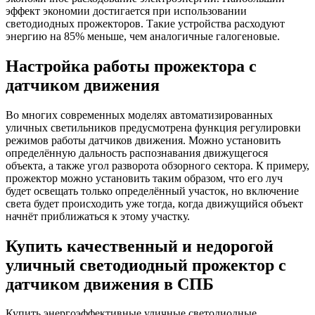
эффект экономии достигается при использовании
светодиодных прожекторов. Такие устройства расходуют
энергию на 85% меньше, чем аналогичные галогеновые.
Настройка работы прожектора с
датчиком движения
Во многих современных моделях автоматизированных
уличных светильников предусмотрена функция регулировки
режимов работы датчиков движения. Можно установить
определённую дальность распознавания движущегося
объекта, а также угол разворота обзорного сектора. К примеру,
прожектор можно установить таким образом, что его луч
будет освещать только определённый участок, но включение
света будет происходить уже тогда, когда движущийся объект
начнёт приближаться к этому участку.
Купить качественный и недорогой
уличный светодиодный прожектор с
датчиком движения в СПБ
Купить энергоэффективные уличные светодиодные