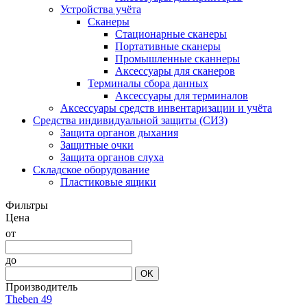
Устройства учёта
Сканеры
Стационарные сканеры
Портативные сканеры
Промышленные сканнеры
Аксессуары для сканеров
Терминалы сбора данных
Аксессуары для терминалов
Аксессуары средств инвентаризации и учёта
Средства индивидуальной защиты (СИЗ)
Защита органов дыхания
Защитные очки
Защита органов слуха
Складское оборудование
Пластиковые ящики
Фильтры
Цена
от
до
OK
Производитель
Theben
49