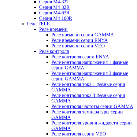
Серия M4-32T
Серия M4-32R
Серия M4-63R
Серия M4-100R
Реле TELE
Реле времени
Реле времени серии GAMMA
Реле времени серии ENYA
Реле времени серии VEO
Реле контроля
Реле контроля серии ENYA
Реле контроля напряжения 1-фазные
серии GAMMA
Реле контроля напряжения 3-фазные
серии GAMMA
Реле контроля тока 1-фазные серии
GAMMA
Реле контроля тока 3-фазные серии
GAMMA
Реле контроля частоты серии GAMMA
Реле контроля температуры серии
GAMMA
Реле контроля уровня жидкости серии
GAMMA
Реле контроля серии VEO