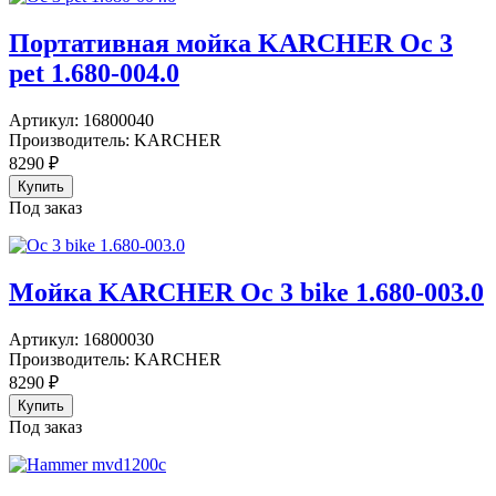
Портативная мойка KARCHER Oc 3
pet 1.680-004.0
Артикул:
16800040
Производитель:
KARCHER
8290
₽
Под заказ
Мойка KARCHER Oc 3 bike 1.680-003.0
Артикул:
16800030
Производитель:
KARCHER
8290
₽
Под заказ