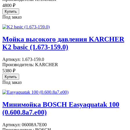
4800
₽
Под заказ
Мойка высокого давления KARCHER
K2 basic (1.673-159.0)
Артикул:
1.673-159.0
Производитель:
KARCHER
5380
₽
Под заказ
Минимойка BOSCH Easyaquatak 100
(0.600.8a7.e00)
Артикул:
06008A7E00
Производитель:
BOSCH