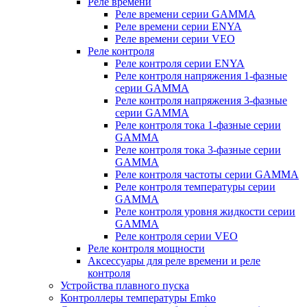
Реле времени
Реле времени серии GAMMA
Реле времени серии ENYA
Реле времени серии VEO
Реле контроля
Реле контроля серии ENYA
Реле контроля напряжения 1-фазные
серии GAMMA
Реле контроля напряжения 3-фазные
серии GAMMA
Реле контроля тока 1-фазные серии
GAMMA
Реле контроля тока 3-фазные серии
GAMMA
Реле контроля частоты серии GAMMA
Реле контроля температуры серии
GAMMA
Реле контроля уровня жидкости серии
GAMMA
Реле контроля серии VEO
Реле контроля мощности
Аксессуары для реле времени и реле
контроля
Устройства плавного пуска
Контроллеры температуры Emko