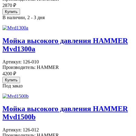
2870
₽
В наличии, 2 - 3 дня
Мойка высокого давления HAMMER
Mvd1300a
Артикул:
126-010
Производитель:
HAMMER
4200
₽
Под заказ
Мойка высокого давления HAMMER
Mvd1500b
Артикул:
126-012
Производитель:
HAMMER