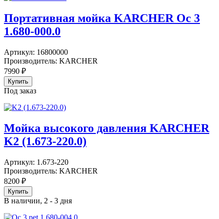
Портативная мойка KARCHER Oc 3
1.680-000.0
Артикул:
16800000
Производитель:
KARCHER
7990
₽
Под заказ
Мойка высокого давления KARCHER
K2 (1.673-220.0)
Артикул:
1.673-220
Производитель:
KARCHER
8200
₽
В наличии, 2 - 3 дня