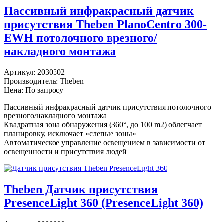
Пассивный инфракрасный датчик
присутствия Theben PlanoCentro 300-
EWH потолочного врезного/
накладного монтажа
Артикул:
2030302
Производитель:
Theben
Цена: По запросу
Пассивный инфракрасный датчик присутствия потолочного
врезного/накладного монтажа
Квадратная зона обнаружения (360°, до 100 m2) облегчает
планировку, исключает «слепые зоны»
Автоматическое управление освещением в зависимости от
освещенности и присутствия людей
Theben Датчик присутствия
PresenceLight 360 (PresenceLight 360)