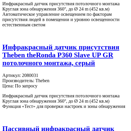
Инфракрасный датчик присутствия потолочного монтажа
Круглая зона обнаружения 360°, до Ø 24 m (452 кв.м)
Автоматическое управление освещением по факторам
присутствия людей в помещении и уровню освещенности
естественным светом
Инфракрасный датчик присутствия
Theben theRonda P360 Slave UP GR
потолочного монтажа, серый
Артикул:
2080031
Производитель:
Theben
Цена: По запросу
Инфракрасный датчик присутствия потолочного монтажа
Круглая зона обнаружения 360°, до Ø 24 m (452 кв.м)
Функция «Тест» для проверки настроек и зоны обнаружения
Пассивный инфракрасный датчик