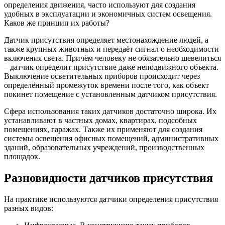
определения движения, часто используют для создания
удобных в эксплуатации и экономичных систем освещения.
Каков же принцип их работы?
Датчик присутствия определяет местонахождение людей, а
также крупных животных и передаёт сигнал о необходимости
включения света. Причём человеку не обязательно шевелиться
– датчик определит присутствие даже неподвижного объекта.
Выключение осветительных приборов происходит через
определённый промежуток времени после того, как объект
покинет помещение с установленным датчиком присутствия.
Сфера использования таких датчиков достаточно широка. Их
устанавливают в частных домах, квартирах, подсобных
помещениях, гаражах. Также их применяют для создания
системы освещения офисных помещений, административных
зданий, образовательных учреждений, производственных
площадок.
Разновидности датчиков присутствия
На практике используются датчики определения присутствия
разных видов: