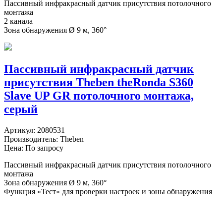
Пассивный инфракрасный датчик присутствия потолочного
монтажа
2 канала
Зона обнаружения Ø 9 м, 360°
Пассивный инфракрасный датчик
присутствия Theben theRonda S360
Slave UP GR потолочного монтажа,
серый
Артикул:
2080531
Производитель:
Theben
Цена: По запросу
Пассивный инфракрасный датчик присутствия потолочного
монтажа
Зона обнаружения Ø 9 м, 360°
Функция «Тест» для проверки настроек и зоны обнаружения