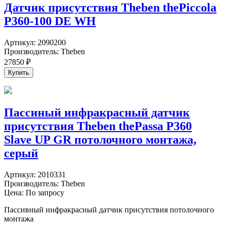
Датчик присутствия Theben thePiccola
P360-100 DE WH
Артикул:
2090200
Производитель:
Theben
27850
₽
Пассиный инфракрасный датчик
присутствия Theben thePassa P360
Slave UP GR потолочного монтажа,
серый
Артикул:
2010331
Производитель:
Theben
Цена: По запросу
Пассивный инфракрасный датчик присутствия потолочного
монтажа