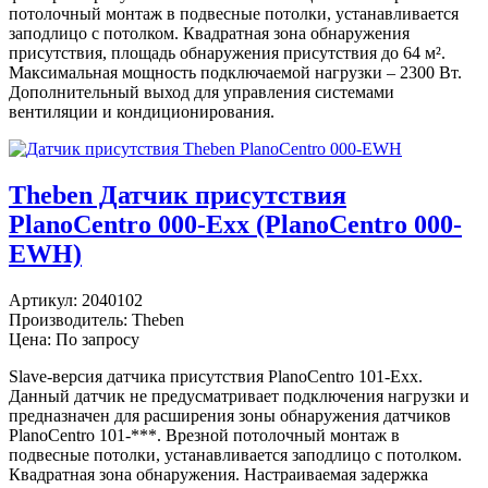
потолочный монтаж в подвесные потолки, устанавливается
заподлицо с потолком. Квадратная зона обнаружения
присутствия, площадь обнаружения присутствия до 64 м².
Максимальная мощность подключаемой нагрузки – 2300 Вт.
Дополнительный выход для управления системами
вентиляции и кондиционирования.
Theben Датчик присутствия
PlanoCentro 000-Exx (PlanoCentro 000-
EWH)
Артикул:
2040102
Производитель:
Theben
Цена: По запросу
Slave-версия датчика присутствия PlanoCentro 101-Exx.
Данный датчик не предусматривает подключения нагрузки и
предназначен для расширения зоны обнаружения датчиков
PlanoCentro 101-***. Врезной потолочный монтаж в
подвесные потолки, устанавливается заподлицо с потолком.
Квадратная зона обнаружения. Настраиваемая задержка