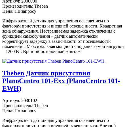
Артикул:
2000000
Производитель:
Theben
Цена: По запросу
Инфракрасный датчик для управления освещением по
факторам присутствия и внешней освещенности. Квадратная
зона обнаружения. Настраиваемая задержка отключения с
функцией самообучения – датчик автоматически
корректирует задержку в зависимости от посещаемости
помещения. Максимальная мощность подключаемой нагрузки
– 1200 Вт. Врезной потолочный монтаж.
Theben Датчик присутствия
PlanoCentro 101-Exx (PlanoCentro 101-
EWH)
Артикул:
2030102
Производитель:
Theben
Цена: По запросу
Инфракрасный датчик для управления освещением по
факторам присутствия и внешней освещенности. Врезной