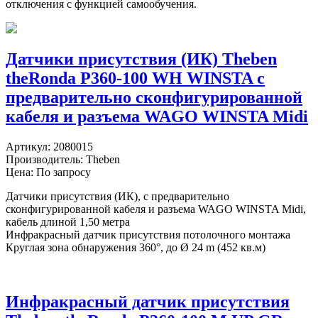
отключения с функцией самообучения.
Датчики присутствия (ИК) Theben
theRonda P360-100 WH WINSTA c
предварительно сконфигурированной
кабеля и разъема WAGO WINSTA Midi
Артикул:
2080015
Производитель:
Theben
Цена: По запросу
Датчики присутствия (ИК), c предварительно
сконфигурированной кабеля и разъема WAGO WINSTA Midi,
кабель длиной 1,50 метра
Инфракрасный датчик присутствия потолочного монтажа
Круглая зона обнаружения 360°, до Ø 24 m (452 кв.м)
Инфракрасный датчик присутствия