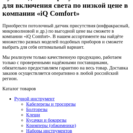
для включения света по низкой цене в
компании «iQ Comfort»
Приобрести потолочный датчик присутствия (инфракрасный,
микроволновой и др.) по выгодной цене вы сможете в
компании «iQ Comfort». В нашем ассортименте вы найдёте
множество разных моделей подобных приборов и сможете
выбрать для себя оптимальный вариант.
Мы реализуем только качественную продукцию, работаем
только с проверенными надёжными поставщиками,
обязательно предоставляем гарантию на весь товар. Доставка
заказов осуществляется оперативно в любой российский
регион.
Каталог товаров
Ручной инструмент
Кабелерезы и тросорезы
Болторезы
Клещи
Кусачки и бокорезы
Кримперы (обжимники)
Наборы инструментов