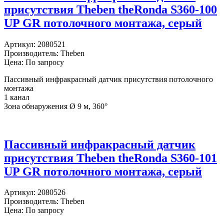
присутствия Theben theRonda S360-100
UP GR потолочного монтажа, серый
Артикул:
2080521
Производитель:
Theben
Цена: По запросу
Пассивный инфракрасный датчик присутствия потолочного
монтажа
1 канал
Зона обнаружения Ø 9 м, 360°
Пассивный инфракрасный датчик
присутствия Theben theRonda S360-101
UP GR потолочного монтажа, серый
Артикул:
2080526
Производитель:
Theben
Цена: По запросу