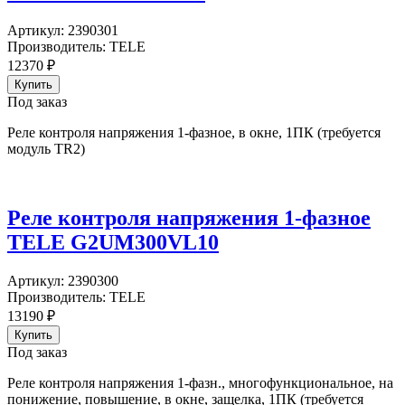
Артикул:
2390301
Производитель:
TELE
12370
₽
Под заказ
Реле контроля напряжения 1-фазное, в окне, 1ПК (требуется
модуль TR2)
Реле контроля напряжения 1-фазное
TELE G2UM300VL10
Артикул:
2390300
Производитель:
TELE
13190
₽
Под заказ
Реле контроля напряжения 1-фазн., многофункциональное, на
понижение, повышение, в окне, защелка, 1ПК (требуется