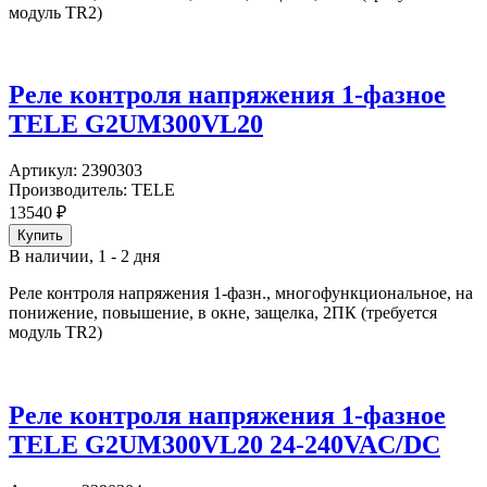
модуль TR2)
Реле контроля напряжения 1-фазное
TELE G2UM300VL20
Артикул:
2390303
Производитель:
TELE
13540
₽
В наличии, 1 - 2 дня
Реле контроля напряжения 1-фазн., многофункциональное, на
понижение, повышение, в окне, защелка, 2ПК (требуется
модуль TR2)
Реле контроля напряжения 1-фазное
TELE G2UM300VL20 24-240VAC/DC