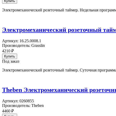
Электромеханический розеточный таймер. Недельная программ
Электромеханический розеточный таймер
Артикул:
16.25.0008.1
Производитель:
Grasslin
4210
₽
Под заказ
Электромеханический розеточный таймер. Суточная программа
Theben Электромеханический розеточны
Артикул:
0260855
Производитель:
Theben
4460
₽