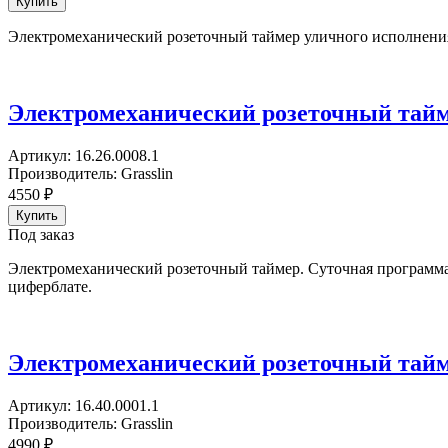
Электромеханический розеточный таймер уличного исполнени
Электромеханический розеточный таймер
Артикул:
16.26.0008.1
Производитель:
Grasslin
4550
₽
Под заказ
Электромеханический розеточный таймер. Суточная программа
циферблате.
Электромеханический розеточный таймер
Артикул:
16.40.0001.1
Производитель:
Grasslin
4990
₽