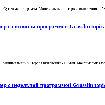
я. Суточная программа. Минимальный интервал включения - 15
 с суточной программой Grasslin topica
. Минимальный интервал включения - 15 мин. Максимальная по
 с недельной программой Grasslin topic