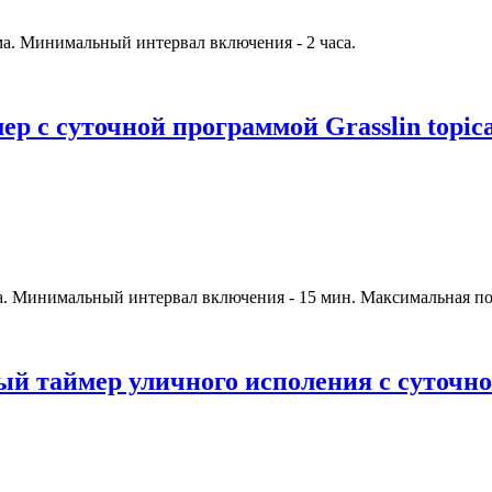
а. Минимальный интервал включения - 2 часа.
 с суточной программой Grasslin topica
. Минимальный интервал включения - 15 мин. Максимальная по
й таймер уличного исполения с суточно