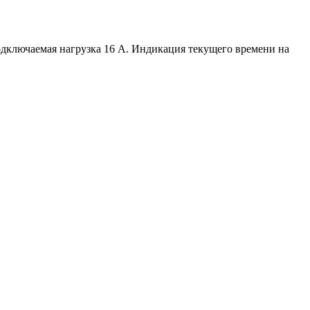
дключаемая нагрузка 16 А. Индикация текущего времени на