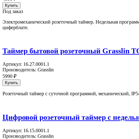
Под заказ
Электромеханический розеточный таймер. Недельная программ
циферблате.
Таймер бытовой розеточный Grasslin 
Артикул:
16.27.0001.1
Производитель:
Grasslin
5990
₽
Розеточный таймер с суточной программой, механический, IP5
Цифровой розеточный таймер с недельно
Артикул:
16.15.0001.1
Производитель:
Grasslin