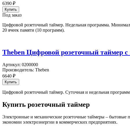
6390
₽
Под заказ
Цифровой розеточный таймер. Недельная программа. Минималь
20 ячеек памяти (10 программ).
Theben Цифровой розеточный таймер с 
Артикул:
0200000
Производитель:
Theben
6640
₽
Цифровой розеточный таймер. Суточная и недельная програм
Купить розеточный таймер
Электронные и механические розеточные таймеры – бытовые пр
экономии электроэнергии в коммерческих предприятиях.