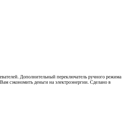
ревателей. Дополнительный переключатель ручного режима
Вам сэкономить деньги на электроэнергии. Сделано в