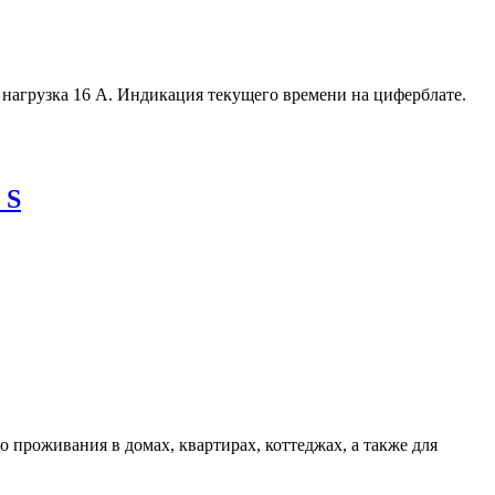
нагрузка 16 А. Индикация текущего времени на циферблате.
 S
 проживания в домах, квартирах, коттеджах, а также для