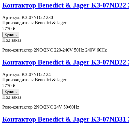
Контактор Benedict & Jager K3-07ND22 
Артикул:
K3-07ND22 230
Производитель:
Benedict & Jager
2770
₽
Под заказ
Реле-контактор 2NO/2NC 220-240V 50Hz 240V 60Hz
Контактор Benedict & Jager K3-07ND22 
Артикул:
K3-07ND22 24
Производитель:
Benedict & Jager
2770
₽
Под заказ
Реле-контактор 2NO/2NC 24V 50/60Hz
Контактор Benedict & Jager K3-07ND31 