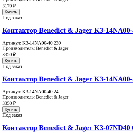
3170
₽
Под заказ
Контактор Benedict & Jager K3-14NA00-
Артикул:
K3-14NA00-40 230
Производитель:
Benedict & Jager
3350
₽
Под заказ
Контактор Benedict & Jager K3-14NA00-
Артикул:
K3-14NA00-40 24
Производитель:
Benedict & Jager
3350
₽
Под заказ
Контактор Benedict & Jager K3-07ND40 