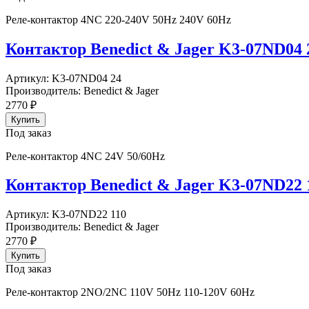
Реле-контактор 4NC 220-240V 50Hz 240V 60Hz
Контактор Benedict & Jager K3-07ND04 
Артикул:
K3-07ND04 24
Производитель:
Benedict & Jager
2770
₽
Под заказ
Реле-контактор 4NC 24V 50/60Hz
Контактор Benedict & Jager K3-07ND22 
Артикул:
K3-07ND22 110
Производитель:
Benedict & Jager
2770
₽
Под заказ
Реле-контактор 2NO/2NC 110V 50Hz 110-120V 60Hz