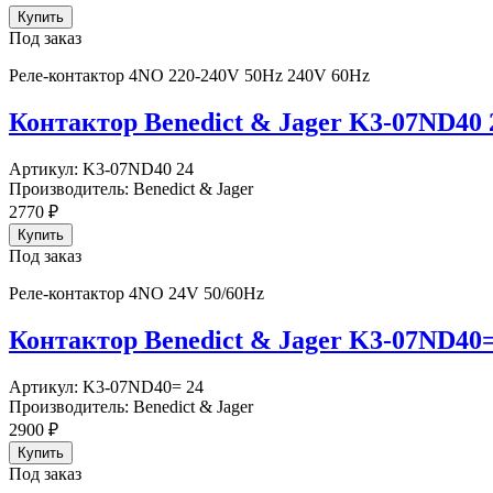
Под заказ
Реле-контактор 4NO 220-240V 50Hz 240V 60Hz
Контактор Benedict & Jager K3-07ND40 
Артикул:
K3-07ND40 24
Производитель:
Benedict & Jager
2770
₽
Под заказ
Реле-контактор 4NO 24V 50/60Hz
Контактор Benedict & Jager K3-07ND40=
Артикул:
K3-07ND40= 24
Производитель:
Benedict & Jager
2900
₽
Под заказ