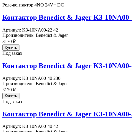
Реле-контактор 4NO 24V= DC
Контактор Benedict & Jager K3-10NA00-
Артикул:
K3-10NA00-22 42
Производитель:
Benedict & Jager
3170
₽
Под заказ
Контактор Benedict & Jager K3-10NA00-
Артикул:
K3-10NA00-40 230
Производитель:
Benedict & Jager
3170
₽
Под заказ
Контактор Benedict & Jager K3-10NA00-
Артикул:
K3-10NA00-40 42
Производитель:
Benedict & Jager