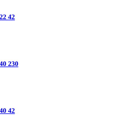
22 42
40 230
40 42