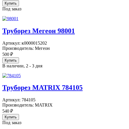
Под заказ
Труборез Мегеон 98001
Артикул:
к0000015202
Производитель:
Мегеон
500
₽
В наличии, 2 - 3 дня
Труборез MATRIX 784105
Артикул:
784105
Производитель:
MATRIX
540
₽
Под заказ