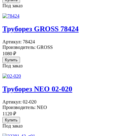
Под заказ
Труборез GROSS 78424
Артикул:
78424
Производитель:
GROSS
1080
₽
Под заказ
Труборез NEO 02-020
Артикул:
02-020
Производитель:
NEO
1120
₽
Под заказ