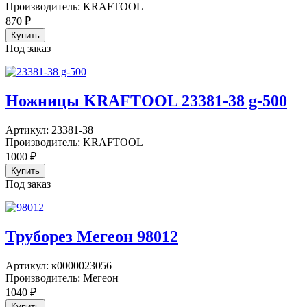
Производитель:
KRAFTOOL
870
₽
Под заказ
Ножницы KRAFTOOL 23381-38 g-500
Артикул:
23381-38
Производитель:
KRAFTOOL
1000
₽
Под заказ
Труборез Мегеон 98012
Артикул:
к0000023056
Производитель:
Мегеон
1040
₽