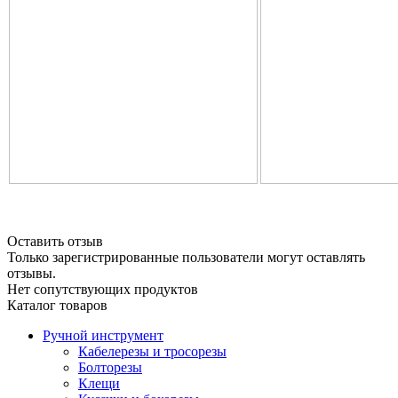
Оставить отзыв
Только зарегистрированные пользователи могут оставлять
отзывы.
Нет сопутствующих продуктов
Каталог товаров
Ручной инструмент
Кабелерезы и тросорезы
Болторезы
Клещи