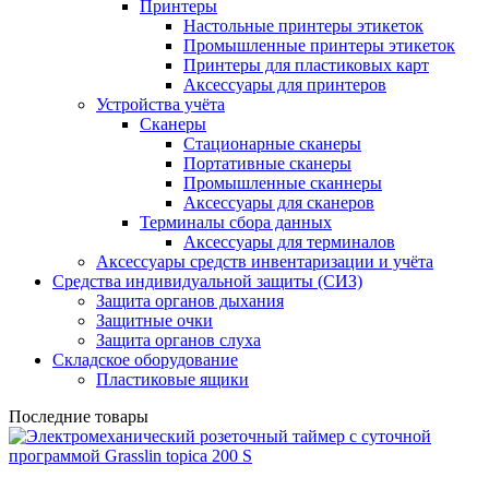
Принтеры
Настольные принтеры этикеток
Промышленные принтеры этикеток
Принтеры для пластиковых карт
Аксессуары для принтеров
Устройства учёта
Сканеры
Стационарные сканеры
Портативные сканеры
Промышленные сканнеры
Аксессуары для сканеров
Терминалы сбора данных
Аксессуары для терминалов
Аксессуары средств инвентаризации и учёта
Средства индивидуальной защиты (СИЗ)
Защита органов дыхания
Защитные очки
Защита органов слуха
Складское оборудование
Пластиковые ящики
Последние товары