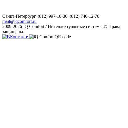
Санкт-Петербург,
(812) 997-18-30, (812) 740-12-78
mail@iqcomfort.ru
2009-2026 IQ Comfort / Интеллектуальные системы.© Права
защищены.