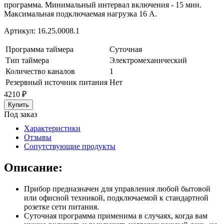
программа. Минимальный интервал включения - 15 мин.
Максимальная подключаемая нагрузка 16 А.
Артикул:
16.25.0008.1
Программа таймера
Суточная
Тип таймера
Электромеханический
Количество каналов
1
Резервный источник питания
Нет
4210
₽
Под заказ
Характеристики
Отзывы
Сопутствующие продукты
Описание:
Прибор предназначен для управления любой бытовой
или офисной техникой, подключаемой к стандартной
розетке сети питания.
Суточная программа применима в случаях, когда вам