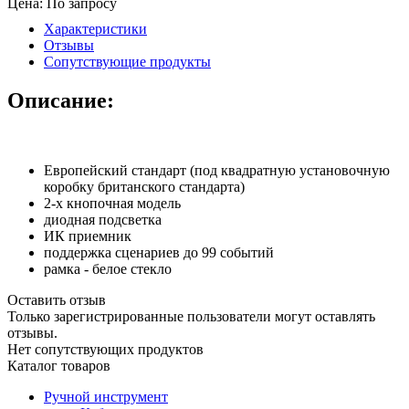
Цена: По запросу
Характеристики
Отзывы
Сопутствующие продукты
Описание:
Европейский стандарт (под квадратную установочную
коробку британского стандарта)
2-х кнопочная модель
диодная подсветка
ИК приемник
поддержка сценариев до 99 событий
рамка - белое стекло
Оставить отзыв
Только зарегистрированные пользователи могут оставлять
отзывы.
Нет сопутствующих продуктов
Каталог товаров
Ручной инструмент