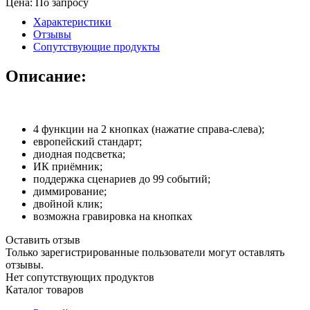
Цена: По запросу
Характеристики
Отзывы
Сопутствующие продукты
Описание:
4 функции на 2 кнопках (нажатие справа-слева);
европейский стандарт;
диодная подсветка;
ИК приёмник;
поддержка сценариев до 99 событий;
диммирование;
двойной клик;
возможна гравировка на кнопках
Оставить отзыв
Только зарегистрированные пользователи могут оставлять
отзывы.
Нет сопутствующих продуктов
Каталог товаров