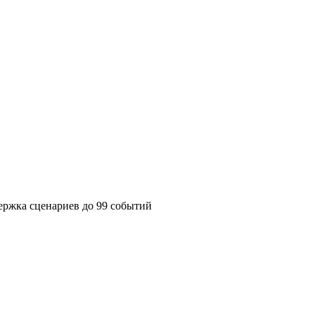
ержка сценариев до 99 событий