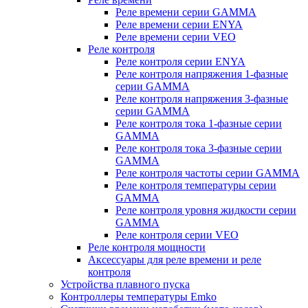
Реле времени серии GAMMA
Реле времени серии ENYA
Реле времени серии VEO
Реле контроля
Реле контроля серии ENYA
Реле контроля напряжения 1-фазные
серии GAMMA
Реле контроля напряжения 3-фазные
серии GAMMA
Реле контроля тока 1-фазные серии
GAMMA
Реле контроля тока 3-фазные серии
GAMMA
Реле контроля частоты серии GAMMA
Реле контроля температуры серии
GAMMA
Реле контроля уровня жидкости серии
GAMMA
Реле контроля серии VEO
Реле контроля мощности
Аксессуары для реле времени и реле
контроля
Устройства плавного пуска
Контроллеры температуры Emko