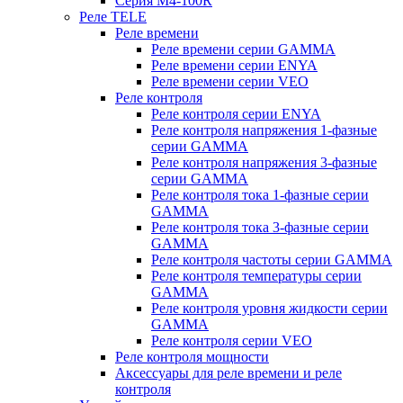
Серия M4-100R
Реле TELE
Реле времени
Реле времени серии GAMMA
Реле времени серии ENYA
Реле времени серии VEO
Реле контроля
Реле контроля серии ENYA
Реле контроля напряжения 1-фазные
серии GAMMA
Реле контроля напряжения 3-фазные
серии GAMMA
Реле контроля тока 1-фазные серии
GAMMA
Реле контроля тока 3-фазные серии
GAMMA
Реле контроля частоты серии GAMMA
Реле контроля температуры серии
GAMMA
Реле контроля уровня жидкости серии
GAMMA
Реле контроля серии VEO
Реле контроля мощности
Аксессуары для реле времени и реле
контроля