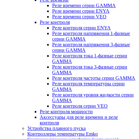
Реле времени серии GAMMA
Реле времени серии ENYA
Реле времени серии VEO
Реле контроля
Реле контроля серии ENYA
Реле контроля напряжения 1-фазные
серии GAMMA
Реле контроля напряжения 3-фазные
серии GAMMA
Реле контроля тока 1-фазные серии
GAMMA
Реле контроля тока 3-фазные серии
GAMMA
Реле контроля частоты серии GAMMA
Реле контроля температуры серии
GAMMA
Реле контроля уровня жидкости серии
GAMMA
Реле контроля серии VEO
Реле контроля мощности
Аксессуары для реле времени и реле
контроля
Устройства плавного пуска
Контроллеры температуры Emko