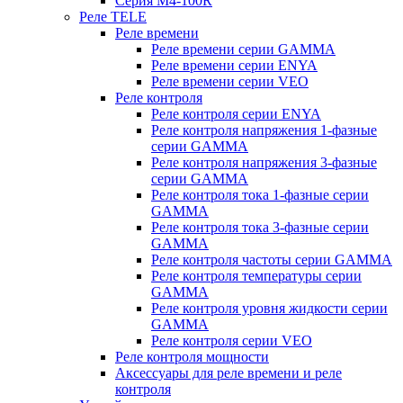
Серия M4-100R
Реле TELE
Реле времени
Реле времени серии GAMMA
Реле времени серии ENYA
Реле времени серии VEO
Реле контроля
Реле контроля серии ENYA
Реле контроля напряжения 1-фазные
серии GAMMA
Реле контроля напряжения 3-фазные
серии GAMMA
Реле контроля тока 1-фазные серии
GAMMA
Реле контроля тока 3-фазные серии
GAMMA
Реле контроля частоты серии GAMMA
Реле контроля температуры серии
GAMMA
Реле контроля уровня жидкости серии
GAMMA
Реле контроля серии VEO
Реле контроля мощности
Аксессуары для реле времени и реле
контроля