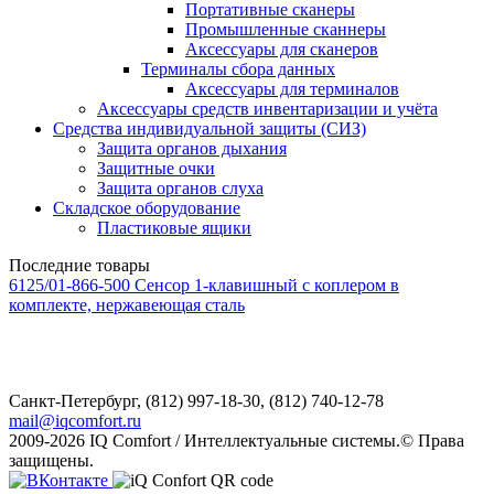
Портативные сканеры
Промышленные сканнеры
Аксессуары для сканеров
Терминалы сбора данных
Аксессуары для терминалов
Аксессуары средств инвентаризации и учёта
Средства индивидуальной защиты (СИЗ)
Защита органов дыхания
Защитные очки
Защита органов слуха
Складское оборудование
Пластиковые ящики
Последние товары
6125/01-866-500 Сенсор 1-клавишный с коплером в
комплекте, нержавеющая сталь
Санкт-Петербург,
(812) 997-18-30, (812) 740-12-78
mail@iqcomfort.ru
2009-2026 IQ Comfort / Интеллектуальные системы.© Права
защищены.