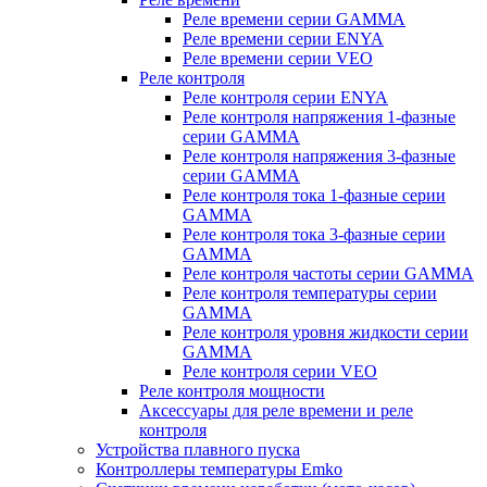
Реле времени серии GAMMA
Реле времени серии ENYA
Реле времени серии VEO
Реле контроля
Реле контроля серии ENYA
Реле контроля напряжения 1-фазные
серии GAMMA
Реле контроля напряжения 3-фазные
серии GAMMA
Реле контроля тока 1-фазные серии
GAMMA
Реле контроля тока 3-фазные серии
GAMMA
Реле контроля частоты серии GAMMA
Реле контроля температуры серии
GAMMA
Реле контроля уровня жидкости серии
GAMMA
Реле контроля серии VEO
Реле контроля мощности
Аксессуары для реле времени и реле
контроля
Устройства плавного пуска
Контроллеры температуры Emko