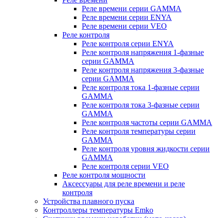
Реле времени серии GAMMA
Реле времени серии ENYA
Реле времени серии VEO
Реле контроля
Реле контроля серии ENYA
Реле контроля напряжения 1-фазные
серии GAMMA
Реле контроля напряжения 3-фазные
серии GAMMA
Реле контроля тока 1-фазные серии
GAMMA
Реле контроля тока 3-фазные серии
GAMMA
Реле контроля частоты серии GAMMA
Реле контроля температуры серии
GAMMA
Реле контроля уровня жидкости серии
GAMMA
Реле контроля серии VEO
Реле контроля мощности
Аксессуары для реле времени и реле
контроля
Устройства плавного пуска
Контроллеры температуры Emko