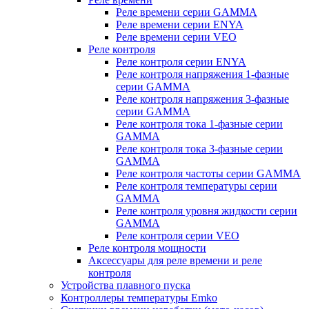
Реле времени серии GAMMA
Реле времени серии ENYA
Реле времени серии VEO
Реле контроля
Реле контроля серии ENYA
Реле контроля напряжения 1-фазные
серии GAMMA
Реле контроля напряжения 3-фазные
серии GAMMA
Реле контроля тока 1-фазные серии
GAMMA
Реле контроля тока 3-фазные серии
GAMMA
Реле контроля частоты серии GAMMA
Реле контроля температуры серии
GAMMA
Реле контроля уровня жидкости серии
GAMMA
Реле контроля серии VEO
Реле контроля мощности
Аксессуары для реле времени и реле
контроля
Устройства плавного пуска
Контроллеры температуры Emko