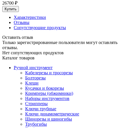
26700
₽
Характеристики
Отзывы
Сопутствующие продукты
Оставить отзыв
Только зарегистрированные пользователи могут оставлять
отзывы.
Нет сопутствующих продуктов
Каталог товаров
Ручной инструмент
Кабелерезы и тросорезы
Болторезы
Клещи
Кусачки и бокорезы
Кримперы (обжимники)
Наборы инструментов
Стрипперы
Ключи трубные
Ключи динамометрические
Шинорезы и шиногибы
Трубогибы