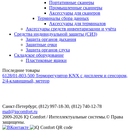
Портативные сканеры
Промышленные сканнеры
Аксессуары для сканеров
Терминалы сбора данных
Аксессуары для терминалов
Аксессуары средств инвентаризации и учёта
Средства индивидуальной защиты (СИЗ)
Защита органов дыхания
Защитные очки
Защита органов слуха
Складское оборудование
Пластиковые ящики
Последние товары
6128/01-803-500 Терморегулятор KNX с дисплеем и сенсором,
2/4-клавишный, метеор
Санкт-Петербург,
(812) 997-18-30, (812) 740-12-78
mail@iqcomfort.ru
2009-2026 IQ Comfort / Интеллектуальные системы.© Права
защищены.