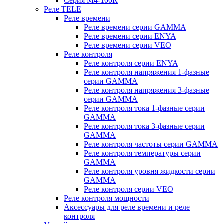
Серия M4-100R
Реле TELE
Реле времени
Реле времени серии GAMMA
Реле времени серии ENYA
Реле времени серии VEO
Реле контроля
Реле контроля серии ENYA
Реле контроля напряжения 1-фазные
серии GAMMA
Реле контроля напряжения 3-фазные
серии GAMMA
Реле контроля тока 1-фазные серии
GAMMA
Реле контроля тока 3-фазные серии
GAMMA
Реле контроля частоты серии GAMMA
Реле контроля температуры серии
GAMMA
Реле контроля уровня жидкости серии
GAMMA
Реле контроля серии VEO
Реле контроля мощности
Аксессуары для реле времени и реле
контроля