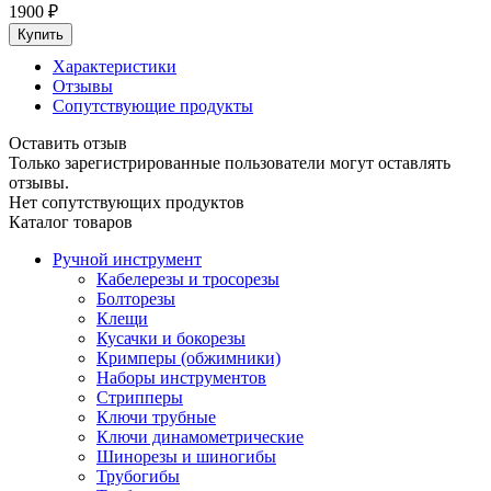
1900
₽
Характеристики
Отзывы
Сопутствующие продукты
Оставить отзыв
Только зарегистрированные пользователи могут оставлять
отзывы.
Нет сопутствующих продуктов
Каталог товаров
Ручной инструмент
Кабелерезы и тросорезы
Болторезы
Клещи
Кусачки и бокорезы
Кримперы (обжимники)
Наборы инструментов
Стрипперы
Ключи трубные
Ключи динамометрические
Шинорезы и шиногибы
Трубогибы