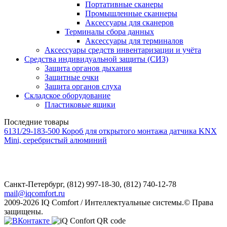
Портативные сканеры
Промышленные сканнеры
Аксессуары для сканеров
Терминалы сбора данных
Аксессуары для терминалов
Аксессуары средств инвентаризации и учёта
Средства индивидуальной защиты (СИЗ)
Защита органов дыхания
Защитные очки
Защита органов слуха
Складское оборудование
Пластиковые ящики
Последние товары
6131/29-183-500 Короб для открытого монтажа датчика KNX
Mini, серебристый алюминий
Санкт-Петербург,
(812) 997-18-30, (812) 740-12-78
mail@iqcomfort.ru
2009-2026 IQ Comfort / Интеллектуальные системы.© Права
защищены.