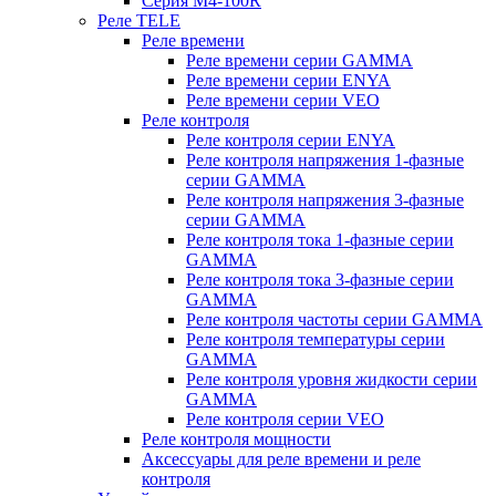
Серия M4-100R
Реле TELE
Реле времени
Реле времени серии GAMMA
Реле времени серии ENYA
Реле времени серии VEO
Реле контроля
Реле контроля серии ENYA
Реле контроля напряжения 1-фазные
серии GAMMA
Реле контроля напряжения 3-фазные
серии GAMMA
Реле контроля тока 1-фазные серии
GAMMA
Реле контроля тока 3-фазные серии
GAMMA
Реле контроля частоты серии GAMMA
Реле контроля температуры серии
GAMMA
Реле контроля уровня жидкости серии
GAMMA
Реле контроля серии VEO
Реле контроля мощности
Аксессуары для реле времени и реле
контроля