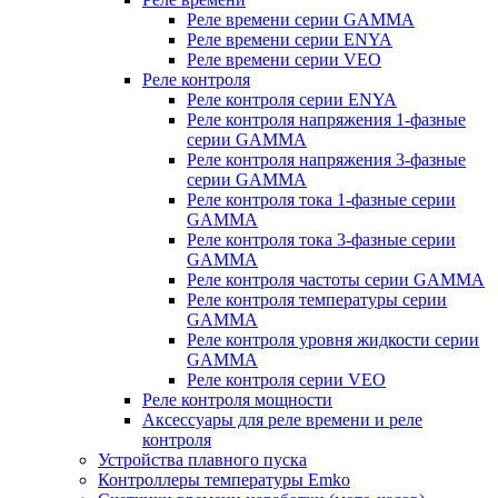
Реле времени серии GAMMA
Реле времени серии ENYA
Реле времени серии VEO
Реле контроля
Реле контроля серии ENYA
Реле контроля напряжения 1-фазные
серии GAMMA
Реле контроля напряжения 3-фазные
серии GAMMA
Реле контроля тока 1-фазные серии
GAMMA
Реле контроля тока 3-фазные серии
GAMMA
Реле контроля частоты серии GAMMA
Реле контроля температуры серии
GAMMA
Реле контроля уровня жидкости серии
GAMMA
Реле контроля серии VEO
Реле контроля мощности
Аксессуары для реле времени и реле
контроля
Устройства плавного пуска
Контроллеры температуры Emko