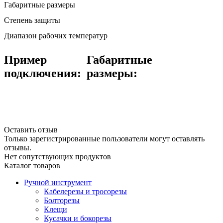
Габаритные размеры
Степень защиты
Диапазон рабочих температур
Пример
Габаритные
подключения:
размеры:
Оставить отзыв
Только зарегистрированные пользователи могут оставлять
отзывы.
Нет сопутствующих продуктов
Каталог товаров
Ручной инструмент
Кабелерезы и тросорезы
Болторезы
Клещи
Кусачки и бокорезы