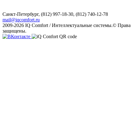
Санкт-Петербург,
(812) 997-18-30, (812) 740-12-78
mail@iqcomfort.ru
2009-2026 IQ Comfort / Интеллектуальные системы.© Права
защищены.