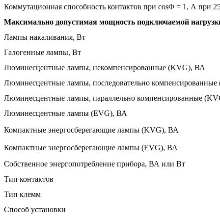
Коммутационная способность контактов при cosΦ = 1, А при 2
Максимально допустимая мощность подключаемой нагрузк
Лампы накаливания, Вт
Галогенные лампы, Вт
Люминесцентные лампы, некомпенсированные (KVG), ВА
Люминесцентные лампы, последовательно компенсированные
Люминесцентные лампы, параллельно компенсированные (KV
Люминесцентные лампы (EVG), ВА
Компактные энергосберегающие лампы (KVG), ВА
Компактные энергосберегающие лампы (EVG), ВА
Собственное энергопотребление прибора, ВА или Вт
Тип контактов
Тип клемм
Способ установки