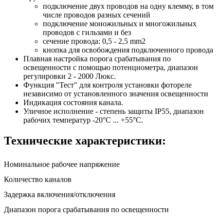
подключение двух проводов на одну клемму, в том
числе проводов разных сечений
подключение моножильных и многожильных
проводов с гильзами и без
сечение провода: 0,5 - 2,5 mm2
кнопка для освобождения подключенного провода
Плавная настройка порога срабатывания по
освещенности с помощью потенциометра, диапазон
регулировки 2 - 2000 Люкс.
Функция "Тест" для контроля установки фотореле
независимо от установленного значения освещенности
Индикация состояния канала.
Уличное исполнение - степень защиты IP55, диапазон
рабочих температур -20°C ... +55°C.
Технические характеристики:
Номинальное рабочее напряжение
Количество каналов
Задержка включения/отключения
Диапазон порога срабатывания по освещенности