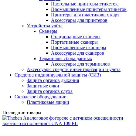
Настольные принтеры этикеток
Промышленные принтеры этикеток
Принтеры для пластиковых карт
Аксессуары для принтеров
Устройства учёта
Сканеры
Стационарные сканеры
Портативные сканеры
Промышленные сканнеры
Аксессуары для сканеров
Терминалы сбора данных
Аксессуары для терминалов
Аксессуары средств инвентаризации и учёта
Средства индивидуальной защиты (СИЗ)
Защита органов дыхания
Защитные очки
Защита органов слуха
Складское оборудование
Пластиковые ящики
Последние товары