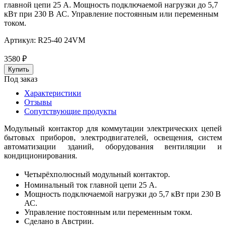
главной цепи 25 А. Мощность подключаемой нагрузки до 5,7
кВт при 230 В АС. Управление постоянным или переменным
током.
Артикул:
R25-40 24VM
3580
₽
Под заказ
Характеристики
Отзывы
Сопутствующие продукты
Модульный контактор для коммутации электрических цепей
бытовых приборов, электродвигателей, освещения, систем
автоматизации зданий, оборудования вентиляции и
кондиционирования.
Четырёхполюсный модульный контактор.
Номинальный ток главной цепи 25 А.
Мощность подключаемой нагрузки до 5,7 кВт при 230 В
АС.
Управление постоянным или переменным токм.
Сделано в Австрии.