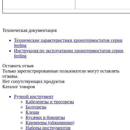
Техническая документация
Технические характеристики хронотермостатов серии
feeling
Инструкция по эксплуатации хронотермостатов серии
feeling
Оставить отзыв
Только зарегистрированные пользователи могут оставлять
отзывы.
Нет сопутствующих продуктов
Каталог товаров
Ручной инструмент
Кабелерезы и тросорезы
Болторезы
Клещи
Кусачки и бокорезы
Кримперы (обжимники)
Наборы инструментов