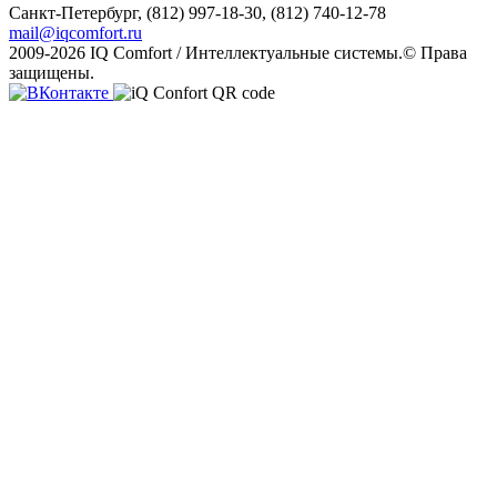
Санкт-Петербург,
(812) 997-18-30, (812) 740-12-78
mail@iqcomfort.ru
2009-2026 IQ Comfort / Интеллектуальные системы.© Права
защищены.