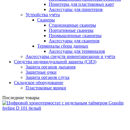
Принтеры для пластиковых карт
Аксессуары для принтеров
Устройства учёта
Сканеры
Стационарные сканеры
Портативные сканеры
Промышленные сканнеры
Аксессуары для сканеров
Терминалы сбора данных
Аксессуары для терминалов
Аксессуары средств инвентаризации и учёта
Средства индивидуальной защиты (СИЗ)
Защита органов дыхания
Защитные очки
Защита органов слуха
Складское оборудование
Пластиковые ящики
Последние товары