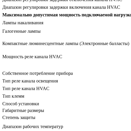
Диапазон регулировки задержки включения канала HVAC
Максимально допустимая мощность подключаемой нагрузк
Лампы накаливания
Галогенные лампы
Компактные люминесцентные лампы (Электронные балласты)
Мощность реле канала HVAC
Собственное потребление прибора
Тип реле канала освещения
Тип реле канала HVAC
Тип клемм
Способ установки
Габаритные размеры
Степень защиты
Диапазон рабочих температур