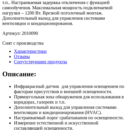
т.п.. Настраиваемая задержка отключения с функцией
самообучения. Максимальная мощность подключаемой
нагрузки – 1200 Вт. Врезной потолочный монтаж.
Дополнительный выход для управления системами
вентиляции и кондиционирования.
Артикул:
2010090
Снят с производства
Характеристики
Отзывы
Сопутствующие продукты
Описание:
Инфракрасный датчик для управления освещением по
факторам присутствия и внешней освещенности.
Прямоугольная зона обнаружения для использования в
коридорах, галереях и т.п.
Дополнительный выход для управления системами
вентиляции и кондиционирования (HVAC).
Настраиваемый порог срабатывания по освещенности.
Измерение естественной и искусственной
составляющей освещенности.