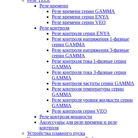
Реле TELE
Реле времени
Реле времени серии GAMMA
Реле времени серии ENYA
Реле времени серии VEO
Реле контроля
Реле контроля серии ENYA
Реле контроля напряжения 1-фазные
серии GAMMA
Реле контроля напряжения 3-фазные
серии GAMMA
Реле контроля тока 1-фазные серии
GAMMA
Реле контроля тока 3-фазные серии
GAMMA
Реле контроля частоты серии GAMMA
Реле контроля температуры серии
GAMMA
Реле контроля уровня жидкости серии
GAMMA
Реле контроля серии VEO
Реле контроля мощности
Аксессуары для реле времени и реле
контроля
Устройства плавного пуска