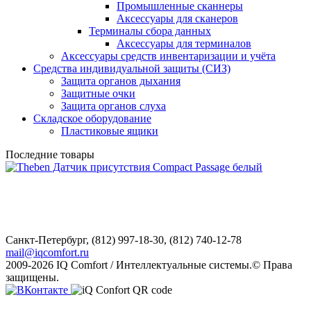
Промышленные сканнеры
Аксессуары для сканеров
Терминалы сбора данных
Аксессуары для терминалов
Аксессуары средств инвентаризации и учёта
Средства индивидуальной защиты (СИЗ)
Защита органов дыхания
Защитные очки
Защита органов слуха
Складское оборудование
Пластиковые ящики
Последние товары
Санкт-Петербург,
(812) 997-18-30, (812) 740-12-78
mail@iqcomfort.ru
2009-2026 IQ Comfort / Интеллектуальные системы.© Права
защищены.