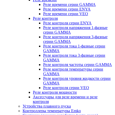
Реле времени серии GAMMA
Реле времени серии ENYA
Реле времени серии VEO
Реле контроля
Реле контроля серии ENYA
Реле контроля напряжения 1-фазные
серии GAMMA
Реле контроля напряжения 3-фазные
серии GAMMA
Реле контроля тока 1-фазные серии
GAMMA
Реле контроля тока 3-фазные серии
GAMMA
Реле контроля частоты серии GAMMA
Реле контроля температуры серии
GAMMA
Реле контроля уровня жидкости серии
GAMMA
Реле контроля серии VEO
Реле контроля мощности
Аксессуары для реле времени и реле
контроля
Устройства плавного пуска
Контроллеры температуры Emko