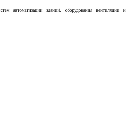
истем автоматизации зданий, оборудования вентиляции и