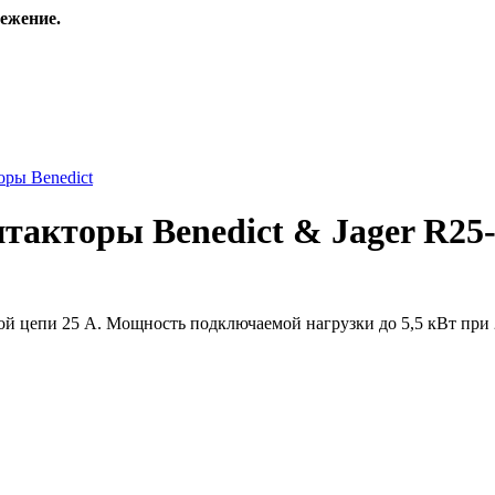
ежение.
ры Benedict
акторы Benedict & Jager R25-1
 цепи 25 А. Мощность подключаемой нагрузки до 5,5 кВт при 