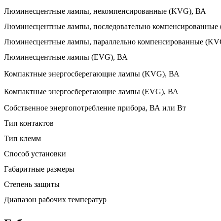
Люминесцентные лампы, некомпенсированные (KVG), ВА
Люминесцентные лампы, последовательно компенсированные
Люминесцентные лампы, параллельно компенсированные (KV
Люминесцентные лампы (EVG), ВА
Компактные энергосберегающие лампы (KVG), ВА
Компактные энергосберегающие лампы (EVG), ВА
Собственное энергопотребление прибора, ВА или Вт
Тип контактов
Тип клемм
Способ установки
Габаритные размеры
Степень защиты
Диапазон рабочих температур