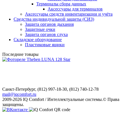
Терминалы сбора данных
Аксессуары для терминалов
Аксессуары средств инвентаризации и учёта
Средства индивидуальной защиты (СИЗ)
Защита органов дыхания
Защитные очки
Защита органов слуха
Складское оборудование
Пластиковые ящики
Последние товары
Санкт-Петербург,
(812) 997-18-30, (812) 740-12-78
mail@iqcomfort.ru
2009-2026 IQ Comfort / Интеллектуальные системы.© Права
защищены.