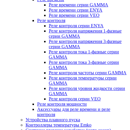
Реле времени серии GAMMA
Реле времени серии ENYA
Реле времени серии VEO
Реле контроля
Реле контроля серии ENYA
Реле контроля напряжения 1-фазные
серии GAMMA
Реле контроля напряжения 3-фазные
серии GAMMA
Реле контроля тока 1-фазные серии
GAMMA
Реле контроля тока 3-фазные серии
GAMMA
Реле контроля частоты серии GAMMA
Реле контроля температуры серии
GAMMA
Реле контроля уровня жидкости серии
GAMMA
Реле контроля серии VEO
Реле контроля мощности
Аксессуары для реле времени и реле
контроля
Устройства плавного пуска
Контроллеры температуры Emko