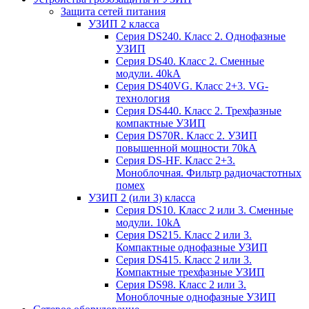
Защита сетей питания
УЗИП 2 класса
Серия DS240. Класс 2. Однофазные
УЗИП
Серия DS40. Класс 2. Сменные
модули. 40kA
Серия DS40VG. Класс 2+3. VG-
технология
Серия DS440. Класс 2. Трехфазные
компактные УЗИП
Серия DS70R. Класс 2. УЗИП
повышенной мощности 70kA
Серия DS-HF. Класс 2+3.
Моноблочная. Фильтр радиочастотных
помех
УЗИП 2 (или 3) класса
Серия DS10. Класс 2 или 3. Сменные
модули. 10kA
Серия DS215. Класс 2 или 3.
Компактные однофазные УЗИП
Серия DS415. Класс 2 или 3.
Компактные трехфазные УЗИП
Серия DS98. Класс 2 или 3.
Моноблочные однофазные УЗИП