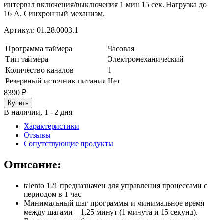
интервал включения/выключения 1 мин 15 сек. Нагрузка до
16 А. Синхронный механизм.
Артикул:
01.28.0003.1
Программа таймера
Часовая
Тип таймера
Электромеханический
Количество каналов
1
Резервный источник питания
Нет
8390
₽
В наличии, 1 - 2 дня
Характеристики
Отзывы
Сопутствующие продукты
Описание:
talento 121 предназначен для управления процессами с
периодом в 1 час.
Минимальный шаг программы и минимальное время
между шагами – 1,25 минут (1 минута и 15 секунд).