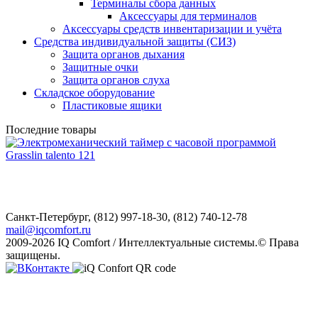
Терминалы сбора данных
Аксессуары для терминалов
Аксессуары средств инвентаризации и учёта
Средства индивидуальной защиты (СИЗ)
Защита органов дыхания
Защитные очки
Защита органов слуха
Складское оборудование
Пластиковые ящики
Последние товары
Санкт-Петербург,
(812) 997-18-30, (812) 740-12-78
mail@iqcomfort.ru
2009-2026 IQ Comfort / Интеллектуальные системы.© Права
защищены.