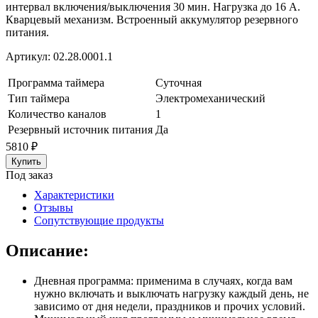
интервал включения/выключения 30 мин. Нагрузка до 16 А.
Кварцевый механизм. Встроенный аккумулятор резервного
питания.
Артикул:
02.28.0001.1
Программа таймера
Суточная
Тип таймера
Электромеханический
Количество каналов
1
Резервный источник питания
Да
5810
₽
Под заказ
Характеристики
Отзывы
Сопутствующие продукты
Описание:
Дневная программа: применима в случаях, когда вам
нужно включать и выключать нагрузку каждый день, не
зависимо от дня недели, праздников и прочих условий.