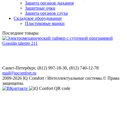
Защита органов дыхания
Защитные очки
Защита органов слуха
Складское оборудование
Пластиковые ящики
Последние товары
Санкт-Петербург,
(812) 997-18-30, (812) 740-12-78
mail@iqcomfort.ru
2009-2026 IQ Comfort / Интеллектуальные системы.© Права
защищены.