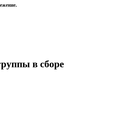
ежение.
руппы в сборе