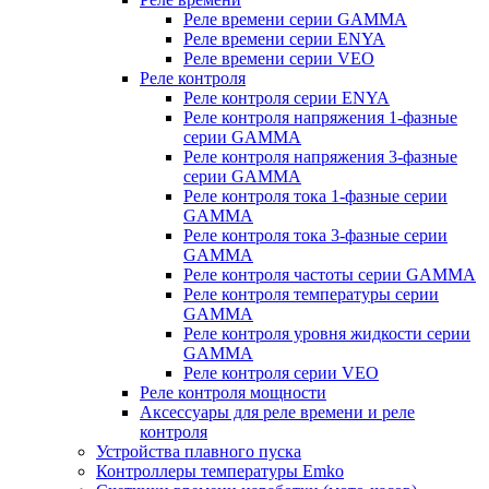
Реле времени серии GAMMA
Реле времени серии ENYA
Реле времени серии VEO
Реле контроля
Реле контроля серии ENYA
Реле контроля напряжения 1-фазные
серии GAMMA
Реле контроля напряжения 3-фазные
серии GAMMA
Реле контроля тока 1-фазные серии
GAMMA
Реле контроля тока 3-фазные серии
GAMMA
Реле контроля частоты серии GAMMA
Реле контроля температуры серии
GAMMA
Реле контроля уровня жидкости серии
GAMMA
Реле контроля серии VEO
Реле контроля мощности
Аксессуары для реле времени и реле
контроля
Устройства плавного пуска
Контроллеры температуры Emko