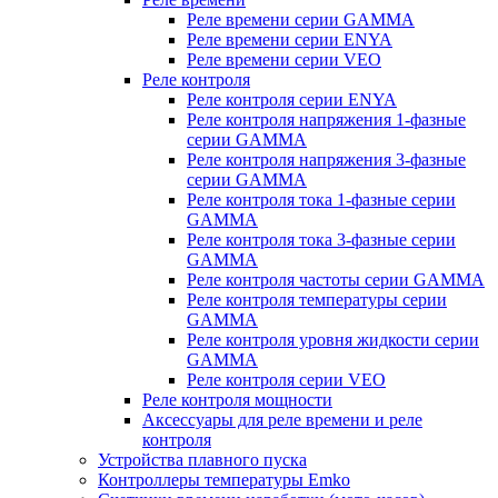
Реле времени серии GAMMA
Реле времени серии ENYA
Реле времени серии VEO
Реле контроля
Реле контроля серии ENYA
Реле контроля напряжения 1-фазные
серии GAMMA
Реле контроля напряжения 3-фазные
серии GAMMA
Реле контроля тока 1-фазные серии
GAMMA
Реле контроля тока 3-фазные серии
GAMMA
Реле контроля частоты серии GAMMA
Реле контроля температуры серии
GAMMA
Реле контроля уровня жидкости серии
GAMMA
Реле контроля серии VEO
Реле контроля мощности
Аксессуары для реле времени и реле
контроля
Устройства плавного пуска
Контроллеры температуры Emko