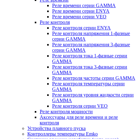
Реле времени серии GAMMA
Реле времени серии ENYA
Реле времени серии VEO
Реле контроля
Реле контроля серии ENYA
Реле контроля напряжения 1-фазные
серии GAMMA
Реле контроля напряжения 3-фазные
серии GAMMA
Реле контроля тока 1-фазные серии
GAMMA
Реле контроля тока 3-фазные серии
GAMMA
Реле контроля частоты серии GAMMA
Реле контроля температуры серии
GAMMA
Реле контроля уровня жидкости серии
GAMMA
Реле контроля серии VEO
Реле контроля мощности
Аксессуары для реле времени и реле
контроля
Устройства плавного пуска
Контроллеры температуры Emko