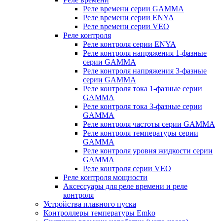
Реле времени серии GAMMA
Реле времени серии ENYA
Реле времени серии VEO
Реле контроля
Реле контроля серии ENYA
Реле контроля напряжения 1-фазные
серии GAMMA
Реле контроля напряжения 3-фазные
серии GAMMA
Реле контроля тока 1-фазные серии
GAMMA
Реле контроля тока 3-фазные серии
GAMMA
Реле контроля частоты серии GAMMA
Реле контроля температуры серии
GAMMA
Реле контроля уровня жидкости серии
GAMMA
Реле контроля серии VEO
Реле контроля мощности
Аксессуары для реле времени и реле
контроля
Устройства плавного пуска
Контроллеры температуры Emko