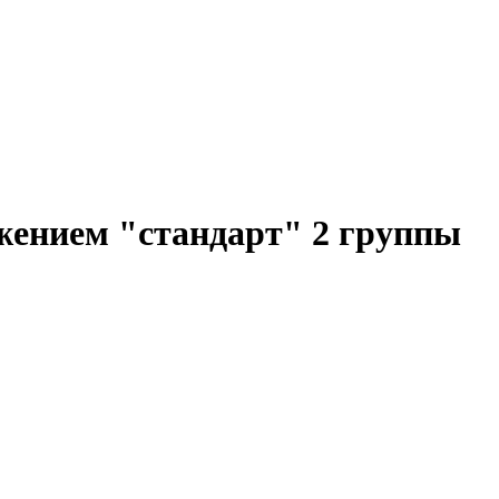
ением "стандарт" 2 группы