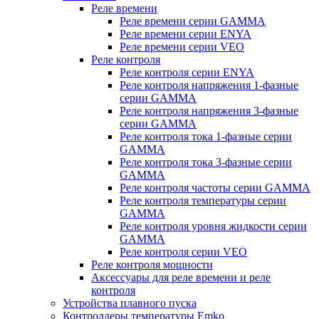
Реле времени
Реле времени серии GAMMA
Реле времени серии ENYA
Реле времени серии VEO
Реле контроля
Реле контроля серии ENYA
Реле контроля напряжения 1-фазные
серии GAMMA
Реле контроля напряжения 3-фазные
серии GAMMA
Реле контроля тока 1-фазные серии
GAMMA
Реле контроля тока 3-фазные серии
GAMMA
Реле контроля частоты серии GAMMA
Реле контроля температуры серии
GAMMA
Реле контроля уровня жидкости серии
GAMMA
Реле контроля серии VEO
Реле контроля мощности
Аксессуары для реле времени и реле
контроля
Устройства плавного пуска
Контроллеры температуры Emko