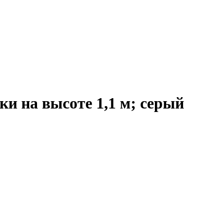
и на высоте 1,1 м; серый