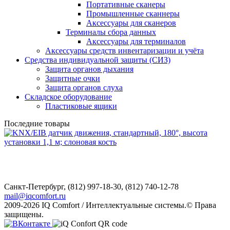
Портативные сканеры
Промышленные сканнеры
Аксессуары для сканеров
Терминалы сбора данных
Аксессуары для терминалов
Аксессуары средств инвентаризации и учёта
Средства индивидуальной защиты (СИЗ)
Защита органов дыхания
Защитные очки
Защита органов слуха
Складское оборудование
Пластиковые ящики
Последние товары
Санкт-Петербург,
(812) 997-18-30, (812) 740-12-78
mail@iqcomfort.ru
2009-2026 IQ Comfort / Интеллектуальные системы.© Права
защищены.