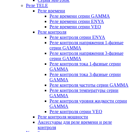
Серия M4-100R
Реле TELE
Реле времени
Реле времени серии GAMMA
Реле времени серии ENYA
Реле времени серии VEO
Реле контроля
Реле контроля серии ENYA
Реле контроля напряжения 1-фазные
серии GAMMA
Реле контроля напряжения 3-фазные
серии GAMMA
Реле контроля тока 1-фазные серии
GAMMA
Реле контроля тока 3-фазные серии
GAMMA
Реле контроля частоты серии GAMMA
Реле контроля температуры серии
GAMMA
Реле контроля уровня жидкости серии
GAMMA
Реле контроля серии VEO
Реле контроля мощности
Аксессуары для реле времени и реле
контроля