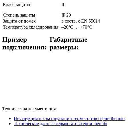
Класс защиты
II
Степень защиты
IP 20
Защита от помех
в соотв. с EN 55014
Температура складирования
–20°C … +70°C
Пример
Габаритные
подключения:
размеры:
Техническая документация
Инструкция по эксплуатации термостатов серии thermio
Технические данные термостатов серии thermio