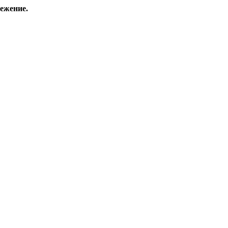
ежение.