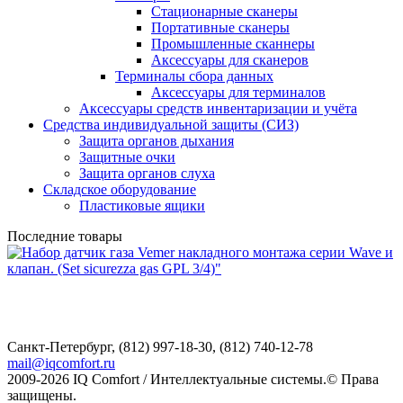
Стационарные сканеры
Портативные сканеры
Промышленные сканнеры
Аксессуары для сканеров
Терминалы сбора данных
Аксессуары для терминалов
Аксессуары средств инвентаризации и учёта
Средства индивидуальной защиты (СИЗ)
Защита органов дыхания
Защитные очки
Защита органов слуха
Складское оборудование
Пластиковые ящики
Последние товары
Санкт-Петербург,
(812) 997-18-30, (812) 740-12-78
mail@iqcomfort.ru
2009-2026 IQ Comfort / Интеллектуальные системы.© Права
защищены.