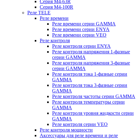
Серия M4-63R
Серия M4-100R
Реле TELE
Реле времени
Реле времени серии GAMMA
Реле времени серии ENYA
Реле времени серии VEO
Реле контроля
Реле контроля серии ENYA
Реле контроля напряжения 1-фазные
серии GAMMA
Реле контроля напряжения 3-фазные
серии GAMMA
Реле контроля тока 1-фазные серии
GAMMA
Реле контроля тока 3-фазные серии
GAMMA
Реле контроля частоты серии GAMMA
Реле контроля температуры серии
GAMMA
Реле контроля уровня жидкости серии
GAMMA
Реле контроля серии VEO
Реле контроля мощности
Аксессуары для реле времени и реле