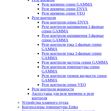
Реле времени серии GAMMA
Реле времени серии ENYA
Реле времени серии VEO
Реле контроля
Реле контроля серии ENYA
Реле контроля напряжения 1-фазные
серии GAMMA
Реле контроля напряжения 3-фазные
серии GAMMA
Реле контроля тока 1-фазные серии
GAMMA
Реле контроля тока 3-фазные серии
GAMMA
Реле контроля частоты серии GAMMA
Реле контроля температуры серии
GAMMA
Реле контроля уровня жидкости серии
GAMMA
Реле контроля серии VEO
Реле контроля мощности
Аксессуары для реле времени и реле
контроля
Устройства плавного пуска
Контроллеры температуры Emko