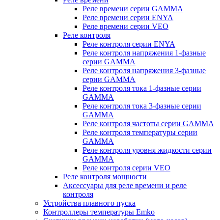
Реле времени серии GAMMA
Реле времени серии ENYA
Реле времени серии VEO
Реле контроля
Реле контроля серии ENYA
Реле контроля напряжения 1-фазные
серии GAMMA
Реле контроля напряжения 3-фазные
серии GAMMA
Реле контроля тока 1-фазные серии
GAMMA
Реле контроля тока 3-фазные серии
GAMMA
Реле контроля частоты серии GAMMA
Реле контроля температуры серии
GAMMA
Реле контроля уровня жидкости серии
GAMMA
Реле контроля серии VEO
Реле контроля мощности
Аксессуары для реле времени и реле
контроля
Устройства плавного пуска
Контроллеры температуры Emko