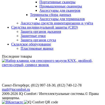
Портативные сканеры
Промышленные сканнеры
Аксессуары для сканеров
Терминалы сбора данных
Аксессуары для терминалов
Аксессуары средств инвентаризации и учёта
Средства индивидуальной защиты (СИЗ)
Защита органов дыхания
Защитные очки
Защита органов слуха
Складское оборудование
Пластиковые ящики
Последние товары
Санкт-Петербург,
(812) 997-18-30, (812) 740-12-78
mail@iqcomfort.ru
2009-2026 IQ Comfort / Интеллектуальные системы.© Права
защищены.