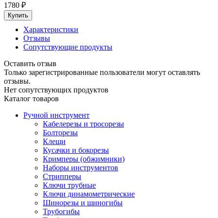
1780
₽
Характеристики
Отзывы
Сопутствующие продукты
Оставить отзыв
Только зарегистрированные пользователи могут оставлять
отзывы.
Нет сопутствующих продуктов
Каталог товаров
Ручной инструмент
Кабелерезы и тросорезы
Болторезы
Клещи
Кусачки и бокорезы
Кримперы (обжимники)
Наборы инструментов
Стрипперы
Ключи трубные
Ключи динамометрические
Шинорезы и шиногибы
Трубогибы