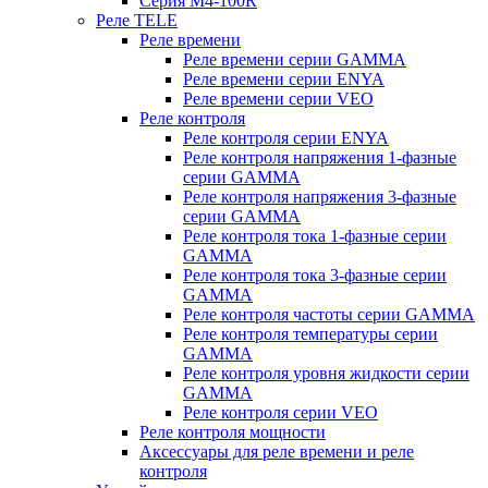
Серия M4-100R
Реле TELE
Реле времени
Реле времени серии GAMMA
Реле времени серии ENYA
Реле времени серии VEO
Реле контроля
Реле контроля серии ENYA
Реле контроля напряжения 1-фазные
серии GAMMA
Реле контроля напряжения 3-фазные
серии GAMMA
Реле контроля тока 1-фазные серии
GAMMA
Реле контроля тока 3-фазные серии
GAMMA
Реле контроля частоты серии GAMMA
Реле контроля температуры серии
GAMMA
Реле контроля уровня жидкости серии
GAMMA
Реле контроля серии VEO
Реле контроля мощности
Аксессуары для реле времени и реле
контроля