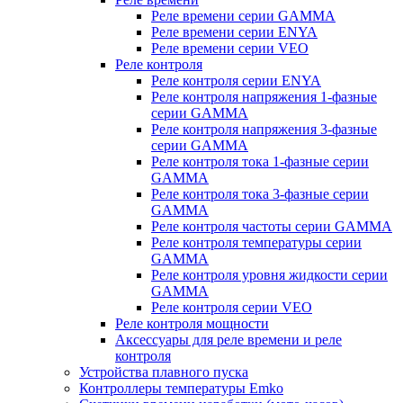
Реле времени серии GAMMA
Реле времени серии ENYA
Реле времени серии VEO
Реле контроля
Реле контроля серии ENYA
Реле контроля напряжения 1-фазные
серии GAMMA
Реле контроля напряжения 3-фазные
серии GAMMA
Реле контроля тока 1-фазные серии
GAMMA
Реле контроля тока 3-фазные серии
GAMMA
Реле контроля частоты серии GAMMA
Реле контроля температуры серии
GAMMA
Реле контроля уровня жидкости серии
GAMMA
Реле контроля серии VEO
Реле контроля мощности
Аксессуары для реле времени и реле
контроля
Устройства плавного пуска
Контроллеры температуры Emko