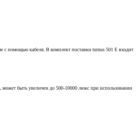
е с помощью кабеля. В комплект поставки turnus 501 Е входит
, может быть увеличен до 500-10000 люкс при использовании