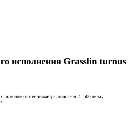
о исполнения Grasslin turnus
 с помощью потенциометра, диапазон 2 - 500 люкс.
т.